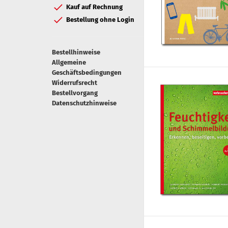
Kauf auf Rechnung
Bestellung ohne Login
Bestellhinweise
Allgemeine
Geschäftsbedingungen
Widerrufsrecht
Bestellvorgang
Datenschutzhinweise