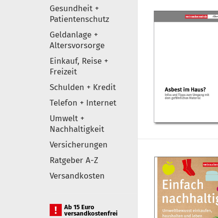
Gesundheit +
Patientenschutz
Geldanlage +
Altersvorsorge
Einkauf, Reise +
Freizeit
Schulden + Kredit
Telefon + Internet
Umwelt +
Nachhaltigkeit
Versicherungen
Ratgeber A-Z
Versandkosten
Ab 15 Euro
versandkostenfrei