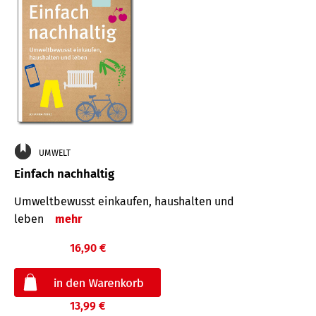
UMWELT
Einfach nachhaltig
Umweltbewusst einkaufen, haushalten und
leben
mehr
16,90 €
13,99 €