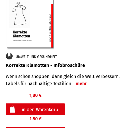
UMWELT UND GESUNDHEIT
Korrekte Klamotten - Infobroschüre
Wenn schon shoppen, dann gleich die Welt verbessern.
Labels für nachhaltige Textilien
mehr
1,80 €
1,80 €