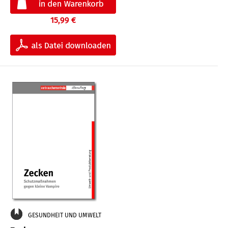
15,99 €
GESUNDHEIT UND UMWELT