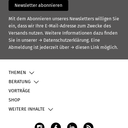
Newsletter abonnieren
Mit dem Abonnieren unseres Newsletters willigen Sie
ein, dass wir Ihre E-Mail-Adresse zum Zwecke des
Versands nutzen. Weitere Informationen dazu finden
Sie in unserer
→ Datenschutzerklärung
. Eine
Abmeldung ist jederzeit über
→ diesen Link
möglich.
THEMEN
BERATUNG
VORTRÄGE
SHOP
WEITERE INHALTE