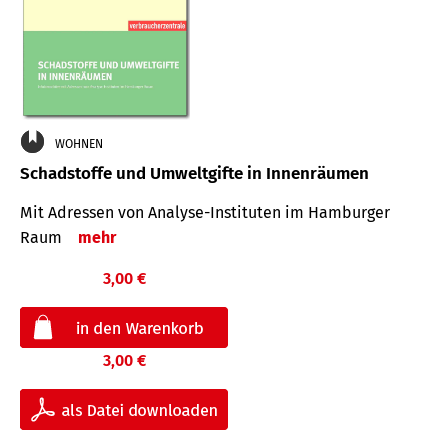
WOHNEN
Schadstoffe und Umweltgifte in Innenräumen
Mit Adressen von Analyse-Insti­tuten im Hamburger
Raum
mehr
3,00 €
3,00 €