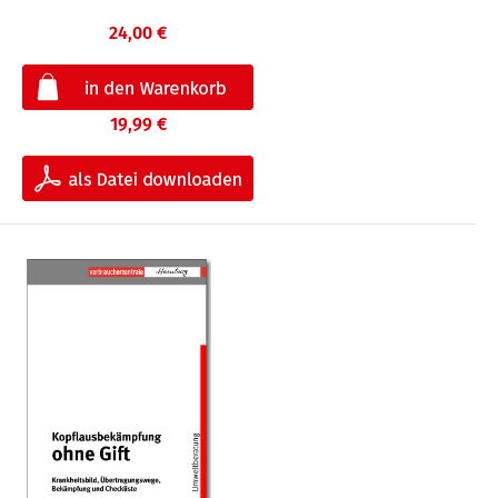
24,00 €
19,99 €