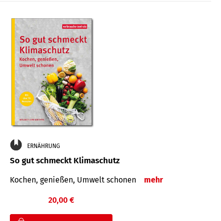
ERNÄHRUNG
So gut schmeckt Klimaschutz
Kochen, genießen, Umwelt schonen
mehr
20,00 €