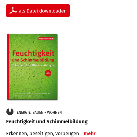
ENERGIE, BAUEN + WOHNEN
Feuchtigkeit und Schimmelbildung
Erkennen, beseitigen, vorbeugen
mehr