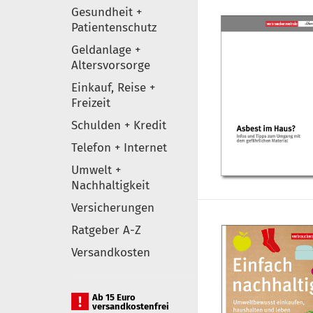
Gesundheit +
Patientenschutz
Geldanlage +
Altersvorsorge
Einkauf, Reise +
Freizeit
Schulden + Kredit
Telefon + Internet
Umwelt +
Nachhaltigkeit
Versicherungen
Ratgeber A-Z
Versandkosten
Ab 15 Euro
versandkostenfrei