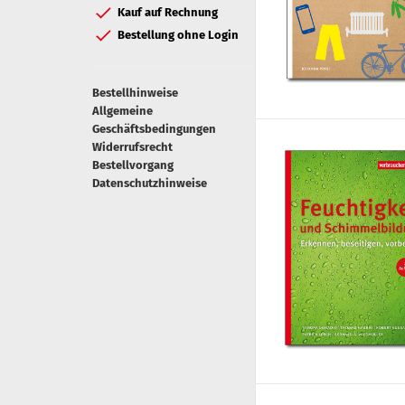
Kauf auf Rechnung
Bestellung ohne Login
Bestellhinweise
Allgemeine
Geschäftsbedingungen
Widerrufsrecht
Bestellvorgang
Datenschutzhinweise