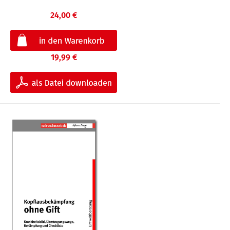
24,00 €
19,99 €