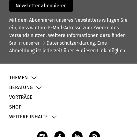
Newsletter abonnieren
Mit dem Abonnieren unseres Newsletters willigen Sie
ein, dass wir Ihre E-Mail-Adresse zum Zwecke des
Versands nutzen. Weitere Informationen dazu finden
Sie in unserer
→ Datenschutzerklärung
. Eine
Abmeldung ist jederzeit über
→ diesen Link
möglich.
THEMEN
BERATUNG
VORTRÄGE
SHOP
WEITERE INHALTE