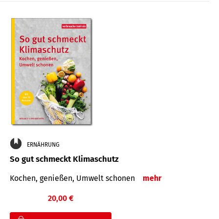
ERNÄHRUNG
So gut schmeckt Klimaschutz
Kochen, genießen, Umwelt schonen
mehr
20,00 €