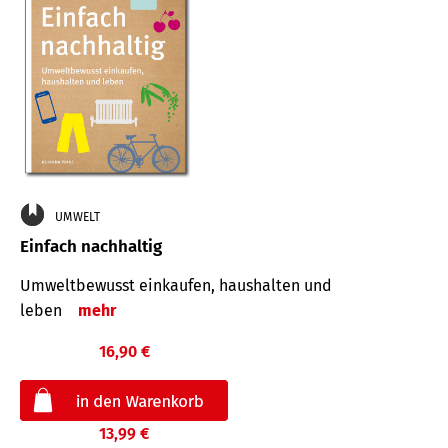
UMWELT
Einfach nachhaltig
Umweltbewusst einkaufen, haushalten und
leben
mehr
16,90 €
13,99 €