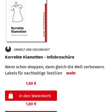
UMWELT UND GESUNDHEIT
Korrekte Klamotten - Infobroschüre
Wenn schon shoppen, dann gleich die Welt verbessern.
Labels für nachhaltige Textilien
mehr
1,80 €
1,80 €