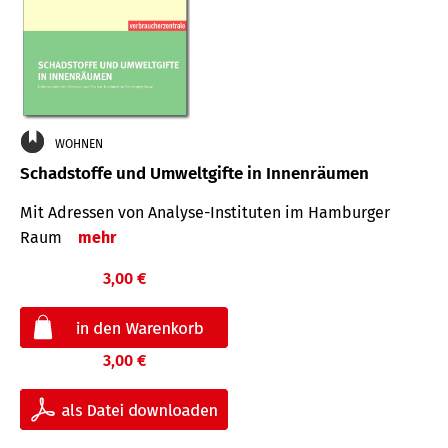
WOHNEN
Schadstoffe und Umweltgifte in Innenräumen
Mit Adressen von Analyse-Insti­tuten im Hamburger
Raum
mehr
3,00 €
3,00 €