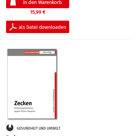
15,99 €
GESUNDHEIT UND UMWELT