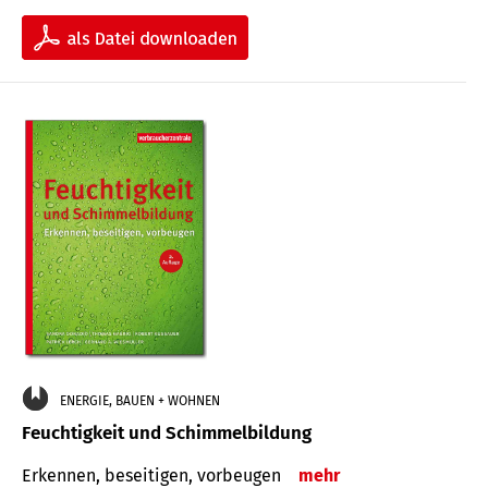
ENERGIE, BAUEN + WOHNEN
Feuchtigkeit und Schimmelbildung
Erkennen, beseitigen, vorbeugen
mehr