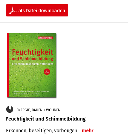
ENERGIE, BAUEN + WOHNEN
Feuchtigkeit und Schimmelbildung
Erkennen, beseitigen, vorbeugen
mehr