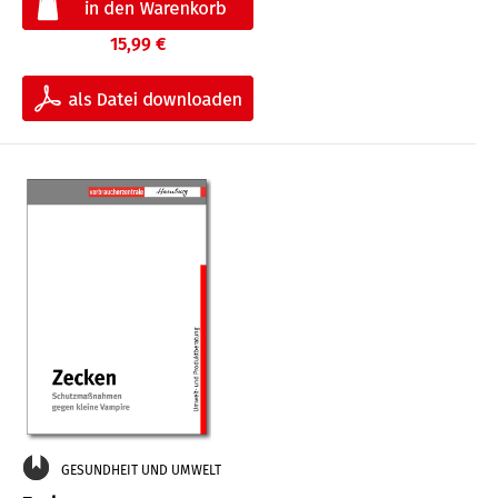
15,99 €
GESUNDHEIT UND UMWELT