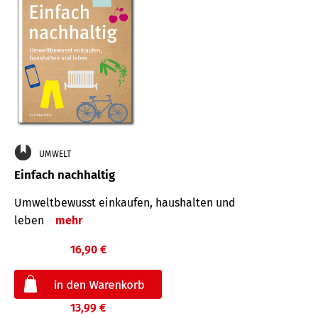
UMWELT
Einfach nachhaltig
Umweltbewusst einkaufen, haushalten und
leben
mehr
16,90 €
13,99 €