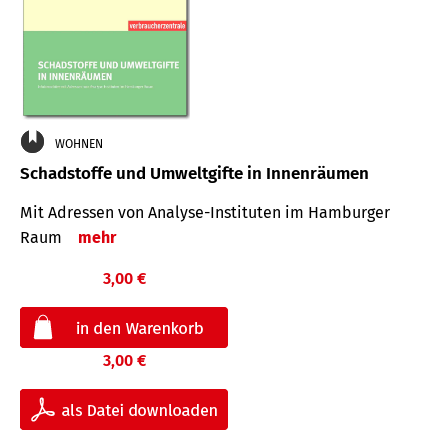
WOHNEN
Schadstoffe und Umweltgifte in Innenräumen
Mit Adressen von Analyse-Insti­tuten im Hamburger
Raum
mehr
3,00 €
3,00 €