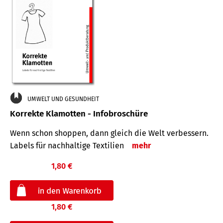
UMWELT UND GESUNDHEIT
Korrekte Klamotten - Infobroschüre
Wenn schon shoppen, dann gleich die Welt verbessern.
Labels für nachhaltige Textilien
mehr
1,80 €
1,80 €