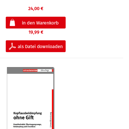
24,00 €
19,99 €