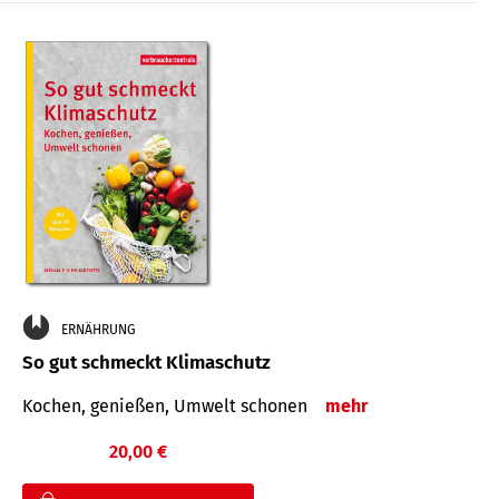
ERNÄHRUNG
So gut schmeckt Klimaschutz
Kochen, genießen, Umwelt schonen
mehr
20,00 €