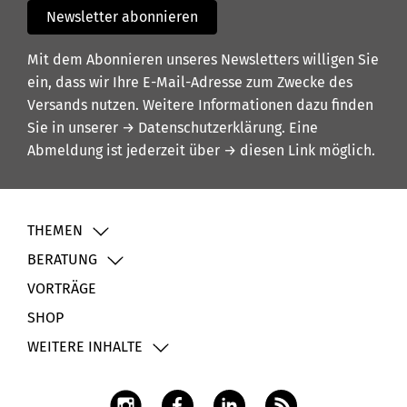
Newsletter abonnieren
Mit dem Abonnieren unseres Newsletters willigen Sie
ein, dass wir Ihre E-Mail-Adresse zum Zwecke des
Versands nutzen. Weitere Informationen dazu finden
Sie in unserer
→ Datenschutzerklärung
. Eine
Abmeldung ist jederzeit über
→ diesen Link
möglich.
THEMEN
BERATUNG
VORTRÄGE
SHOP
WEITERE INHALTE