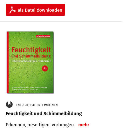
ENERGIE, BAUEN + WOHNEN
Feuchtigkeit und Schimmelbildung
Erkennen, beseitigen, vorbeugen
mehr