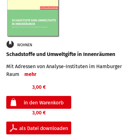
WOHNEN
Schadstoffe und Umweltgifte in Innenräumen
Mit Adressen von Analyse-Insti­tuten im Hamburger
Raum
mehr
3,00 €
3,00 €