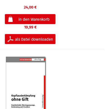
24,00 €
19,99 €