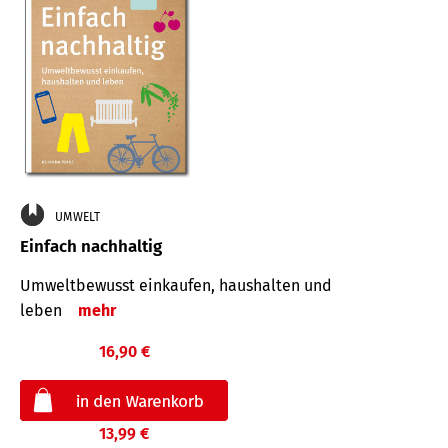
UMWELT
Einfach nachhaltig
Umweltbewusst einkaufen, haushalten und
leben
mehr
16,90 €
13,99 €