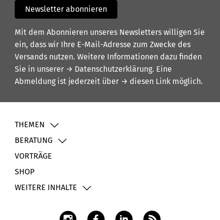
Newsletter abonnieren
Mit dem Abonnieren unseres Newsletters willigen Sie
ein, dass wir Ihre E-Mail-Adresse zum Zwecke des
Versands nutzen. Weitere Informationen dazu finden
Sie in unserer
→ Datenschutzerklärung
. Eine
Abmeldung ist jederzeit über
→ diesen Link
möglich.
THEMEN
BERATUNG
VORTRÄGE
SHOP
WEITERE INHALTE