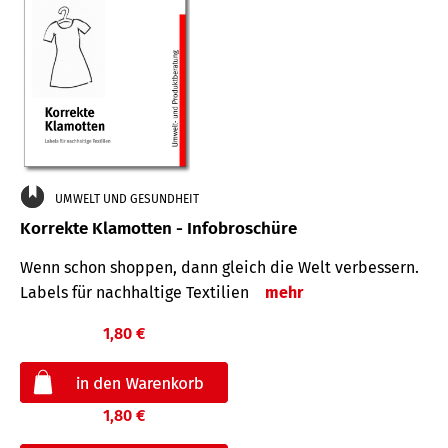
UMWELT UND GESUNDHEIT
Korrekte Klamotten - Infobroschüre
Wenn schon shoppen, dann gleich die Welt verbessern.
Labels für nachhaltige Textilien
mehr
1,80 €
1,80 €