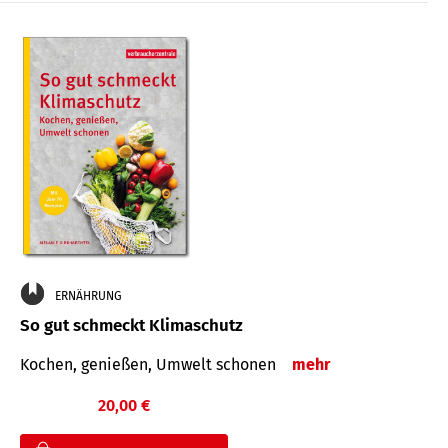
ERNÄHRUNG
So gut schmeckt Klimaschutz
Kochen, genießen, Umwelt schonen
mehr
20,00 €