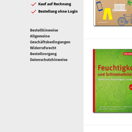
Kauf auf Rechnung
Bestellung ohne Login
Bestellhinweise
Allgemeine
Geschäftsbedingungen
Widerrufsrecht
Bestellvorgang
Datenschutzhinweise