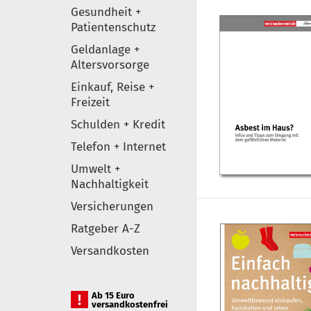
Gesundheit +
Patientenschutz
Geldanlage +
Altersvorsorge
Einkauf, Reise +
Freizeit
Schulden + Kredit
Telefon + Internet
Umwelt +
Nachhaltigkeit
Versicherungen
Ratgeber A-Z
Versandkosten
Ab 15 Euro
versandkostenfrei