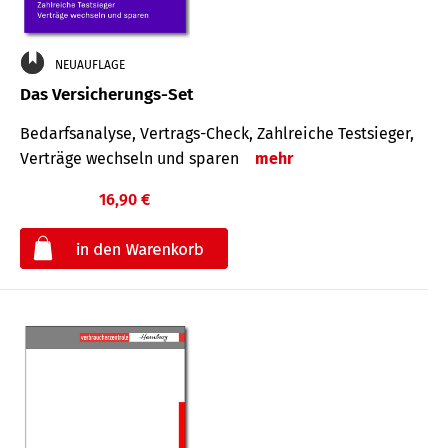
NEUAUFLAGE
Das Versicherungs-Set
Bedarfsanalyse, Vertrags-Check, Zahlreiche Testsieger,
Verträge wechseln und sparen
mehr
16,90 €
€