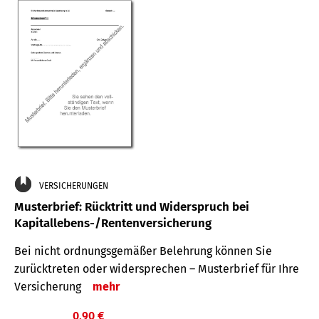
VERSICHERUNGEN
Musterbrief: Rücktritt und Widerspruch bei
Kapitallebens-/Rentenversicherung
Bei nicht ordnungsgemäßer Belehrung können Sie
zurücktreten oder widersprechen – Musterbrief für Ihre
Versicherung
mehr
0,90 €