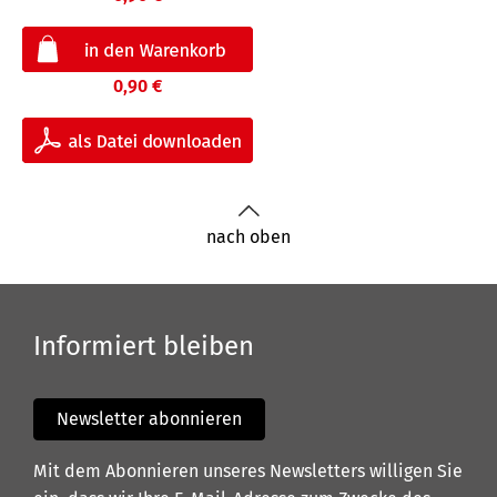
0,90 €
nach oben
Informiert bleiben
Newsletter abonnieren
Mit dem Abonnieren unseres Newsletters willigen Sie