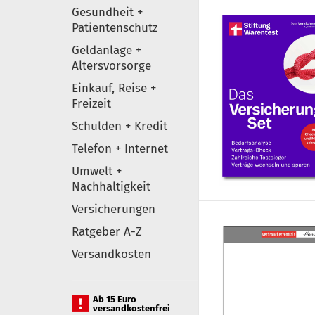
Gesundheit +
Patientenschutz
Geldanlage +
Altersvorsorge
Einkauf, Reise +
Freizeit
Schulden + Kredit
Telefon + Internet
Umwelt +
Nachhaltigkeit
Versicherungen
Ratgeber A-Z
Versandkosten
Ab 15 Euro
versandkostenfrei