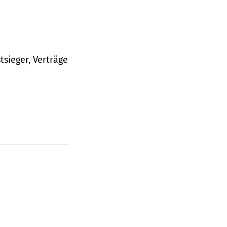
tsieger, Verträge