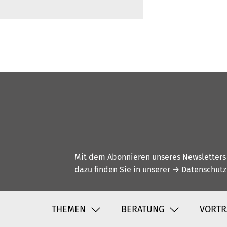
Mit dem Abonnieren unseres Newsletters w
dazu finden Sie in unserer
→ Datenschutz
THEMEN
BERATUNG
VORTR