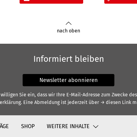
nach oben
Informiert bleiben
Newsletter abonnieren
illigen Sie ein, dass wir Ihre E-Mail-Adresse zum Zwecke de
erklärung
. Eine Abmeldung ist jederzeit über
→ diesen Link
mö
ÄGE
SHOP
WEITERE INHALTE