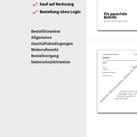
Kauf auf Rechnung
Bestellung ohne Login
Bestellhinweise
Allgemeine
Geschäftsbedingungen
Widerrufsrecht
Bestellvorgang
Datenschutzhinweise