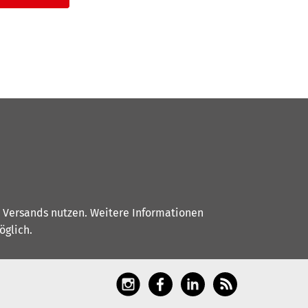
s Versands nutzen. Weitere Informationen
glich.