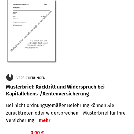
VERSICHERUNGEN
Musterbrief: Rücktritt und Widerspruch bei
Kapitallebens-/Rentenversicherung
Bei nicht ordnungsgemäßer Belehrung können Sie
zurücktreten oder widersprechen – Musterbrief für Ihre
Versicherung
mehr
0,90 €