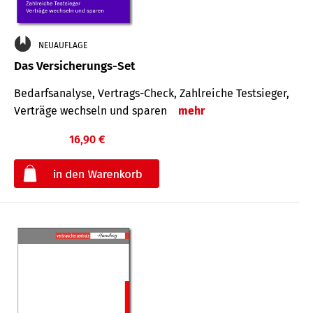
NEUAUFLAGE
Das Versicherungs-Set
Bedarfsanalyse, Vertrags-Check, Zahlreiche Testsieger,
Verträge wechseln und sparen
mehr
16,90 €
€