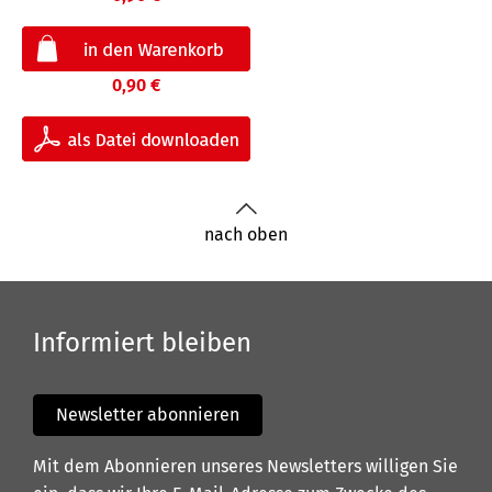
0,90 €
nach oben
Informiert bleiben
Newsletter abonnieren
Mit dem Abonnieren unseres Newsletters willigen Sie