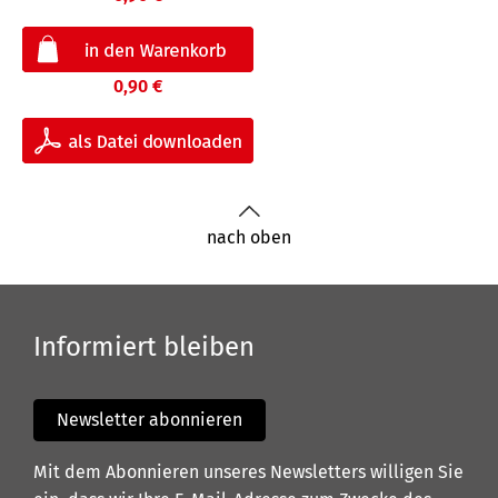
0,90 €
nach oben
Informiert bleiben
Newsletter abonnieren
Mit dem Abonnieren unseres Newsletters willigen Sie