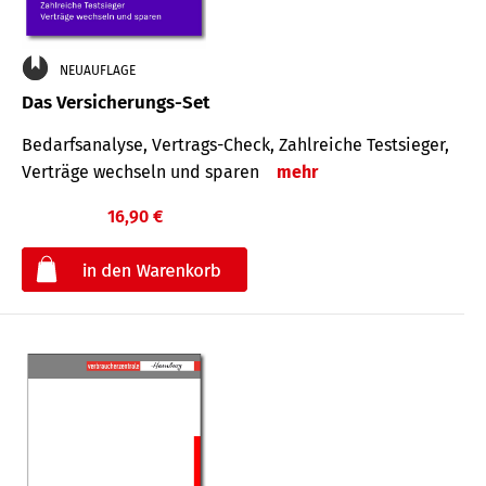
NEUAUFLAGE
Das Versicherungs-Set
Bedarfsanalyse, Vertrags-Check, Zahlreiche Testsieger,
Verträge wechseln und sparen
mehr
16,90 €
€