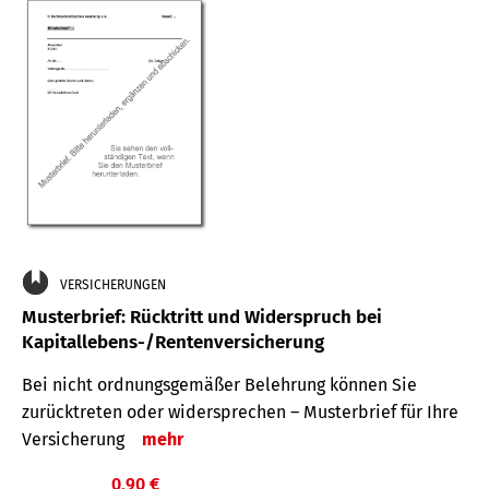
VERSICHERUNGEN
Musterbrief: Rücktritt und Widerspruch bei
Kapitallebens-/Rentenversicherung
Bei nicht ordnungsgemäßer Belehrung können Sie
zurücktreten oder widersprechen – Musterbrief für Ihre
Versicherung
mehr
0,90 €