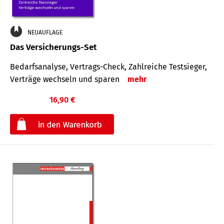
NEUAUFLAGE
Das Versicherungs-Set
Bedarfsanalyse, Vertrags-Check, Zahlreiche Testsieger,
Verträge wechseln und sparen
mehr
16,90 €
€