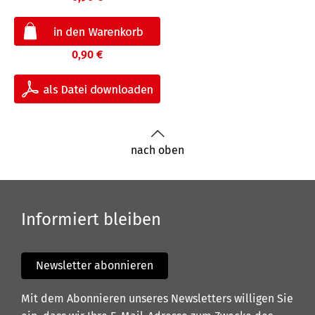
0,90 €
nach oben
Informiert bleiben
Newsletter abonnieren
Mit dem Abonnieren unseres Newsletters willigen Sie