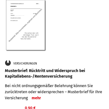
VERSICHERUNGEN
Musterbrief: Rücktritt und Widerspruch bei
Kapitallebens-/Rentenversicherung
Bei nicht ordnungsgemäßer Belehrung können Sie
zurücktreten oder widersprechen – Musterbrief für Ihre
Versicherung
mehr
0,90 €