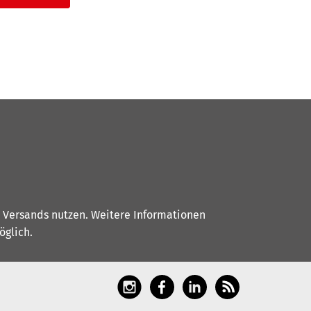
s Versands nutzen. Weitere Informationen
glich.