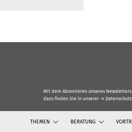
Mit dem Abonnieren unseres Newsletters w
dazu finden Sie in unserer
→ Datenschutz
THEMEN
BERATUNG
VORTR