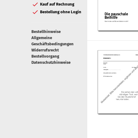
Kauf auf Rechnung
Bestellung ohne Login
Bestellhinweise
Allgemeine
Geschäftsbedingungen
Widerrufsrecht
Bestellvorgang
Datenschutzhinweise