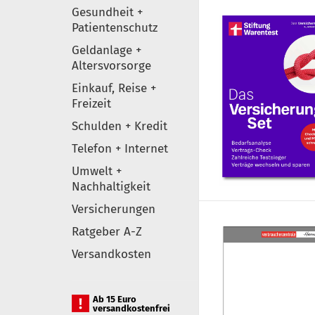
Gesundheit +
Patientenschutz
Geldanlage +
Altersvorsorge
Einkauf, Reise +
Freizeit
Schulden + Kredit
Telefon + Internet
Umwelt +
Nachhaltigkeit
Versicherungen
Ratgeber A-Z
Versandkosten
Ab 15 Euro
versandkostenfrei