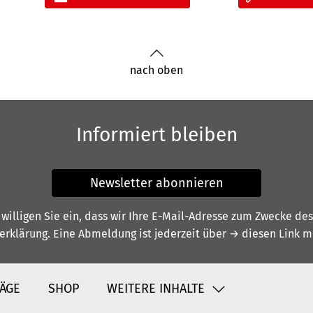
nach oben
Informiert bleiben
Newsletter abonnieren
illigen Sie ein, dass wir Ihre E-Mail-Adresse zum Zwecke de
erklärung
. Eine Abmeldung ist jederzeit über
→ diesen Link
mö
ÄGE
SHOP
WEITERE INHALTE