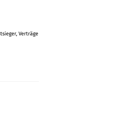
tsieger, Verträge