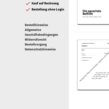
Kauf auf Rechnung
Bestellung ohne Login
Bestellhinweise
Allgemeine
Geschäftsbedingungen
Widerrufsrecht
Bestellvorgang
Datenschutzhinweise