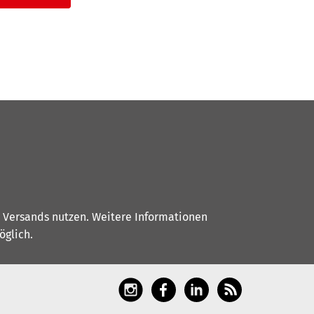
s Versands nutzen. Weitere Informationen
glich.