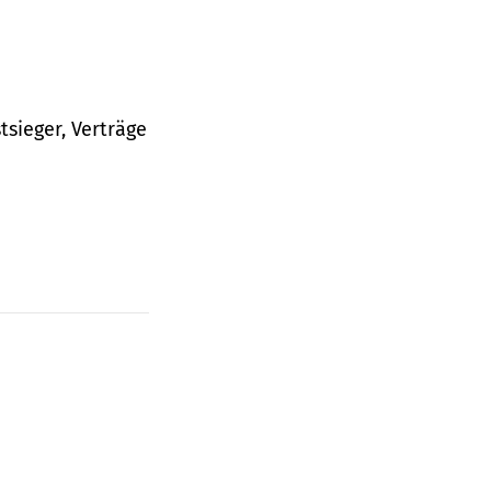
tsieger, Verträge