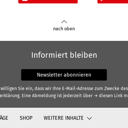
nach oben
Informiert bleiben
Newsletter abonnieren
illigen Sie ein, dass wir Ihre E-Mail-Adresse zum Zwecke de
erklärung
. Eine Abmeldung ist jederzeit über
→ diesen Link
mö
ÄGE
SHOP
WEITERE INHALTE