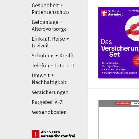
Gesundheit +
Patientenschutz
Geldanlage +
Altersvorsorge
Einkauf, Reise +
Freizeit
Schulden + Kredit
Telefon + Internet
Umwelt +
Nachhaltigkeit
Versicherungen
Ratgeber A-Z
Versandkosten
Ab 15 Euro
versandkostenfrei