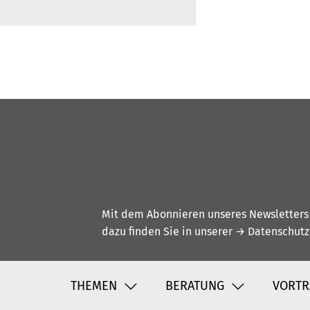
Mit dem Abonnieren unseres Newsletters w
dazu finden Sie in unserer
→ Datenschutz
THEMEN
BERATUNG
VORTR