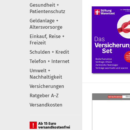
Gesundheit +
Patientenschutz
Geldanlage +
Altersvorsorge
Einkauf, Reise +
Freizeit
Schulden + Kredit
Telefon + Internet
Umwelt +
Nachhaltigkeit
Versicherungen
Ratgeber A-Z
Versandkosten
Ab 15 Euro
versandkostenfrei