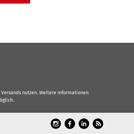
s Versands nutzen. Weitere Informationen
glich.