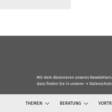
Mit dem Abonnieren unseres Newsletters w
dazu finden Sie in unserer
→ Datenschutz
THEMEN
BERATUNG
VORTR