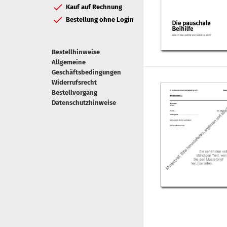
Kauf auf Rechnung
Bestellung ohne Login
Bestellhinweise
Allgemeine
Geschäftsbedingungen
Widerrufsrecht
Bestellvorgang
Datenschutzhinweise