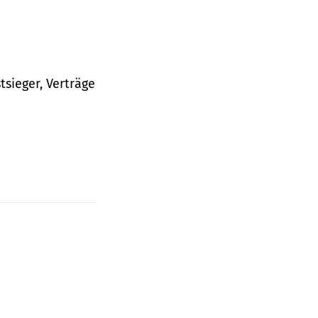
tsieger, Verträge