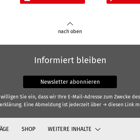
nach oben
Informiert bleiben
Newsletter abonnieren
illigen Sie ein, dass wir Ihre E-Mail-Adresse zum Zwecke de
erklärung
. Eine Abmeldung ist jederzeit über
→ diesen Link
mö
ÄGE
SHOP
WEITERE INHALTE