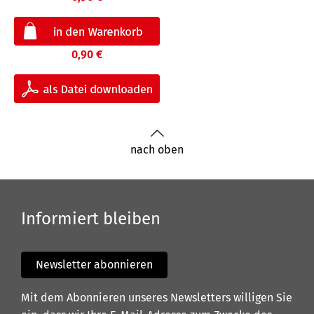
0,90 €
nach oben
Informiert bleiben
Newsletter abonnieren
Mit dem Abonnieren unseres Newsletters willigen Sie