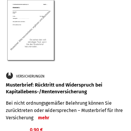
VERSICHERUNGEN
Musterbrief: Rücktritt und Widerspruch bei
Kapitallebens-/Rentenversicherung
Bei nicht ordnungsgemäßer Belehrung können Sie
zurücktreten oder widersprechen – Musterbrief für Ihre
Versicherung
mehr
0,90 €