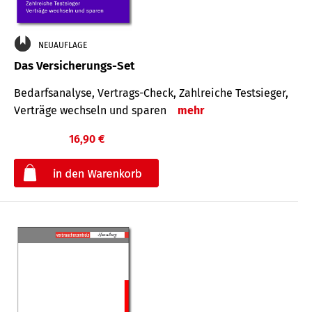
NEUAUFLAGE
Das Versicherungs-Set
Bedarfsanalyse, Vertrags-Check, Zahlreiche Testsieger,
Verträge wechseln und sparen
mehr
16,90 €
€