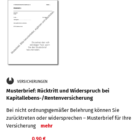
VERSICHERUNGEN
Musterbrief: Rücktritt und Widerspruch bei
Kapitallebens-/Rentenversicherung
Bei nicht ordnungsgemäßer Belehrung können Sie
zurücktreten oder widersprechen – Musterbrief für Ihre
Versicherung
mehr
0,90 €