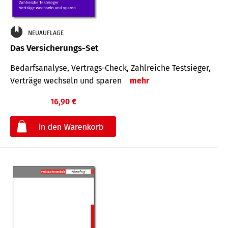
NEUAUFLAGE
Das Versicherungs-Set
Bedarfsanalyse, Vertrags-Check, Zahlreiche Testsieger,
Verträge wechseln und sparen
mehr
16,90 €
€