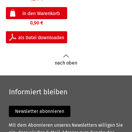
0,90 €
nach oben
Informiert bleiben
Newsletter abonnieren
Mit dem Abonnieren unseres Newsletters willigen Sie