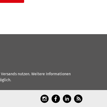
s Versands nutzen. Weitere Informationen
glich.