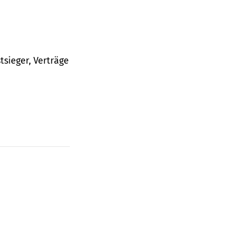
tsieger, Verträge