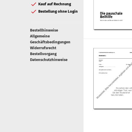
Kauf auf Rechnung
Bestellung ohne Login
Bestellhinweise
Allgemeine
Geschäftsbedingungen
Widerrufsrecht
Bestellvorgang
Datenschutzhinweise