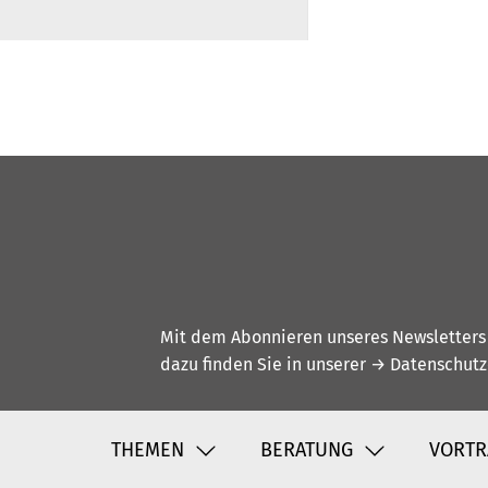
Mit dem Abonnieren unseres Newsletters w
dazu finden Sie in unserer
→ Datenschutz
THEMEN
BERATUNG
VORTR