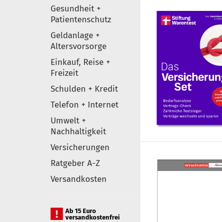
Gesundheit +
Patientenschutz
Geldanlage +
Altersvorsorge
Einkauf, Reise +
Freizeit
Schulden + Kredit
Telefon + Internet
Umwelt +
Nachhaltigkeit
Versicherungen
Ratgeber A-Z
Versandkosten
Ab 15 Euro
versandkostenfrei