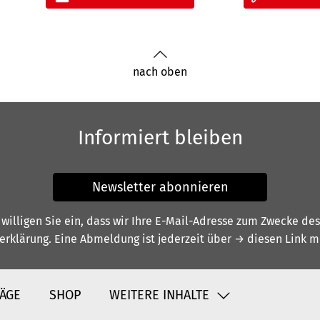
nach oben
Informiert bleiben
Newsletter abonnieren
illigen Sie ein, dass wir Ihre E-Mail-Adresse zum Zwecke de
erklärung
. Eine Abmeldung ist jederzeit über
→ diesen Link
mö
ÄGE
SHOP
WEITERE INHALTE