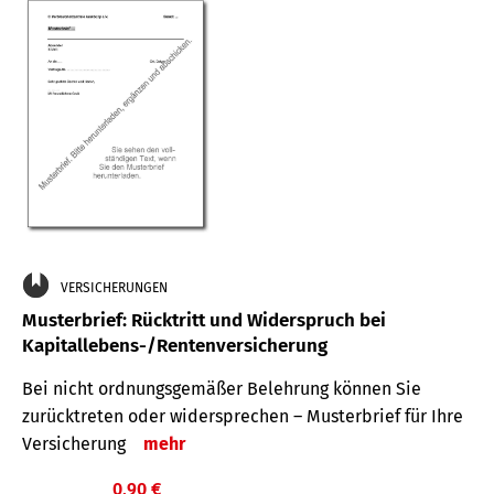
VERSICHERUNGEN
Musterbrief: Rücktritt und Widerspruch bei
Kapitallebens-/Rentenversicherung
Bei nicht ordnungsgemäßer Belehrung können Sie
zurücktreten oder widersprechen – Musterbrief für Ihre
Versicherung
mehr
0,90 €