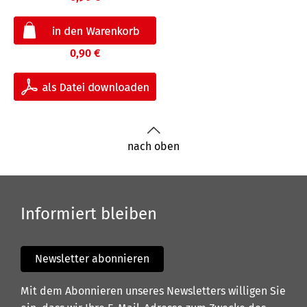
0,90 €
nach oben
Informiert bleiben
Newsletter abonnieren
Mit dem Abonnieren unseres Newsletters willigen Sie