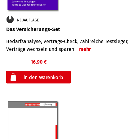
NEUAUFLAGE
Das Versicherungs-Set
Bedarfsanalyse, Vertrags-Check, Zahlreiche Testsieger,
Verträge wechseln und sparen
mehr
16,90 €
€