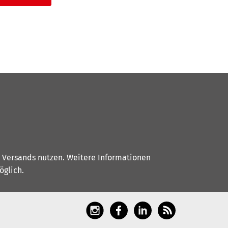
s Versands nutzen. Weitere Informationen
glich.