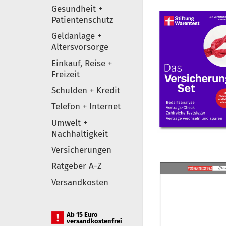
Gesundheit +
Patientenschutz
Geldanlage +
Altersvorsorge
Einkauf, Reise +
Freizeit
Schulden + Kredit
Telefon + Internet
Umwelt +
Nachhaltigkeit
Versicherungen
Ratgeber A-Z
Versandkosten
Ab 15 Euro
versandkostenfrei