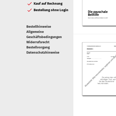
Kauf auf Rechnung
Bestellung ohne Login
Bestellhinweise
Allgemeine
Geschäftsbedingungen
Widerrufsrecht
Bestellvorgang
Datenschutzhinweise