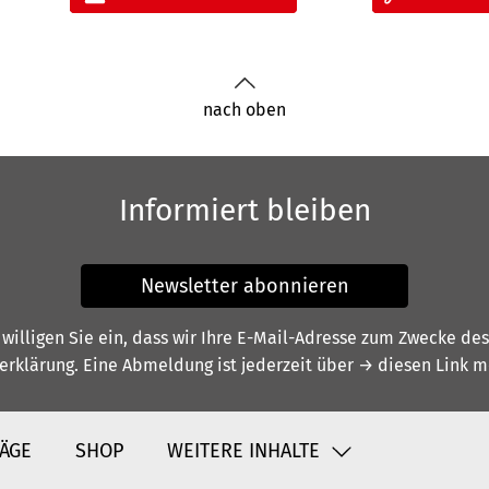
nach oben
Informiert bleiben
Newsletter abonnieren
illigen Sie ein, dass wir Ihre E-Mail-Adresse zum Zwecke de
erklärung
. Eine Abmeldung ist jederzeit über
→ diesen Link
mö
ÄGE
SHOP
WEITERE INHALTE