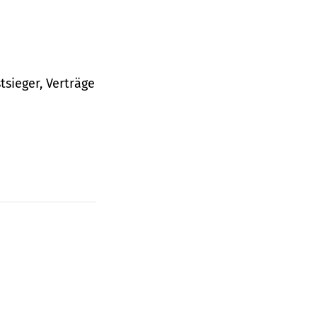
tsieger, Verträge