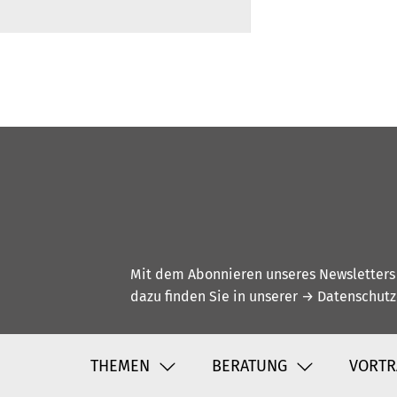
Mit dem Abonnieren unseres Newsletters w
dazu finden Sie in unserer
→ Datenschutz
THEMEN
BERATUNG
VORTR