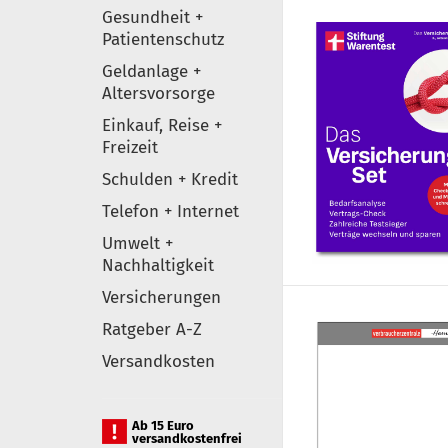
Gesundheit +
Patientenschutz
Geldanlage +
Altersvorsorge
Einkauf, Reise +
Freizeit
Schulden + Kredit
Telefon + Internet
Umwelt +
Nachhaltigkeit
Versicherungen
Ratgeber A-Z
Versandkosten
Ab 15 Euro
versandkostenfrei