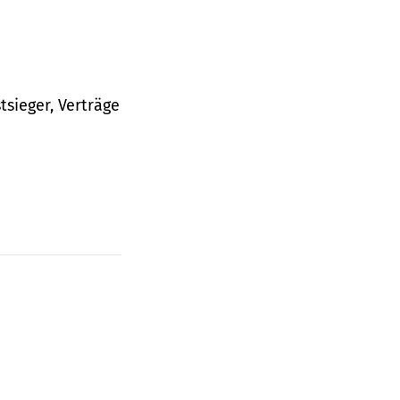
tsieger, Verträge