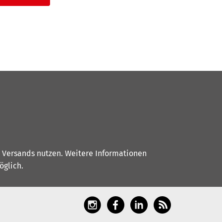
s Versands nutzen. Weitere Informationen
glich.