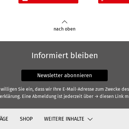
nach oben
Informiert bleiben
Newsletter abonnieren
illigen Sie ein, dass wir Ihre E-Mail-Adresse zum Zwecke de
erklärung
. Eine Abmeldung ist jederzeit über
→ diesen Link
mö
ÄGE
SHOP
WEITERE INHALTE