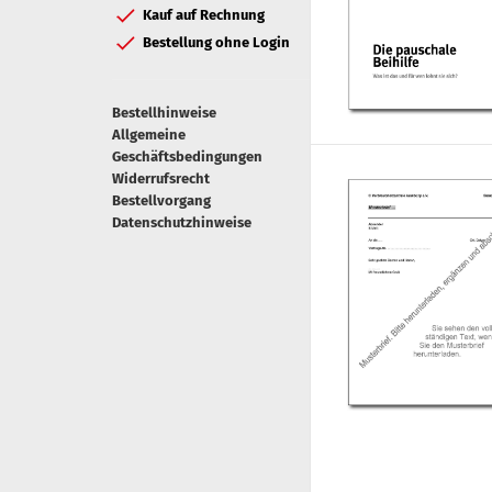
Kauf auf Rechnung
Bestellung ohne Login
Bestellhinweise
Allgemeine
Geschäftsbedingungen
Widerrufsrecht
Bestellvorgang
Datenschutzhinweise