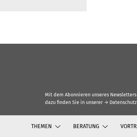
Mit dem Abonnieren unseres Newsletters w
dazu finden Sie in unserer
→ Datenschutz
THEMEN
BERATUNG
VORTR