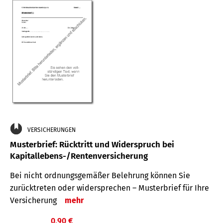
VERSICHERUNGEN
Musterbrief: Rücktritt und Widerspruch bei
Kapitallebens-/Rentenversicherung
Bei nicht ordnungsgemäßer Belehrung können Sie
zurücktreten oder widersprechen – Musterbrief für Ihre
Versicherung
mehr
0,90 €