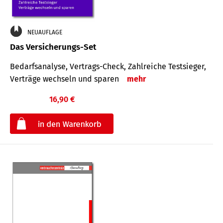
NEUAUFLAGE
Das Versicherungs-Set
Bedarfsanalyse, Vertrags-Check, Zahlreiche Testsieger,
Verträge wechseln und sparen
mehr
16,90 €
€