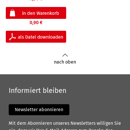
0,90 €
nach oben
Informiert bleiben
Newsletter abonnieren
Mit dem Abonnieren unseres Newsletters willigen Sie