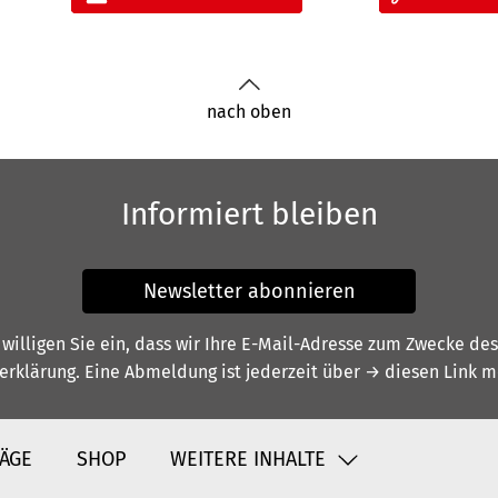
nach oben
Informiert bleiben
Newsletter abonnieren
illigen Sie ein, dass wir Ihre E-Mail-Adresse zum Zwecke de
erklärung
. Eine Abmeldung ist jederzeit über
→ diesen Link
mö
ÄGE
SHOP
WEITERE INHALTE