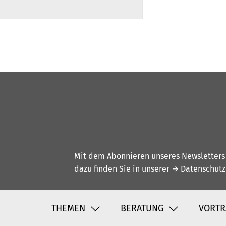
Mit dem Abonnieren unseres Newsletters w
dazu finden Sie in unserer
→ Datenschutz
THEMEN
BERATUNG
VORTR