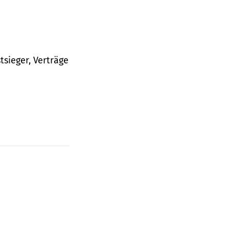
tsieger, Verträge