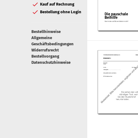
Kauf auf Rechnung
Bestellung ohne Login
Bestellhinweise
Allgemeine
Geschäftsbedingungen
Widerrufsrecht
Bestellvorgang
Datenschutzhinweise