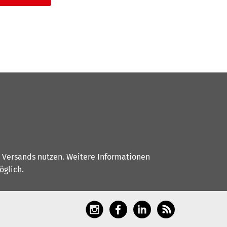
s Versands nutzen. Weitere Informationen
glich.