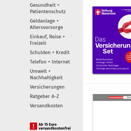
Gesundheit +
Patientenschutz
Geldanlage +
Altersvorsorge
Einkauf, Reise +
Freizeit
Schulden + Kredit
Telefon + Internet
Umwelt +
Nachhaltigkeit
Versicherungen
Ratgeber A-Z
Versandkosten
Ab 15 Euro
versandkostenfrei