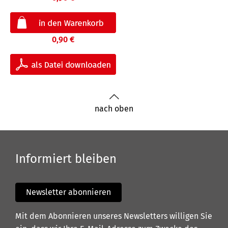
0,90 €
nach oben
Informiert bleiben
Newsletter abonnieren
Mit dem Abonnieren unseres Newsletters willigen Sie