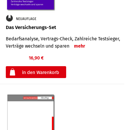
NEUAUFLAGE
Das Versicherungs-Set
Bedarfsanalyse, Vertrags-Check, Zahlreiche Testsieger,
Verträge wechseln und sparen
mehr
16,90 €
€