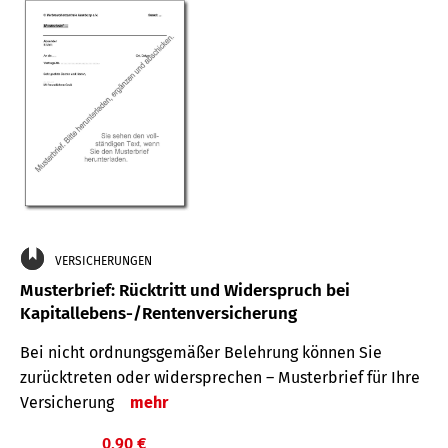
VERSICHERUNGEN
Musterbrief: Rücktritt und Widerspruch bei
Kapitallebens-/Rentenversicherung
Bei nicht ordnungsgemäßer Belehrung können Sie
zurücktreten oder widersprechen – Musterbrief für Ihre
Versicherung
mehr
0,90 €