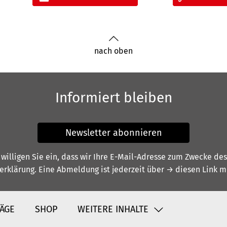
nach oben
Informiert bleiben
Newsletter abonnieren
illigen Sie ein, dass wir Ihre E-Mail-Adresse zum Zwecke de
erklärung
. Eine Abmeldung ist jederzeit über
→ diesen Link
mö
ÄGE
SHOP
WEITERE INHALTE