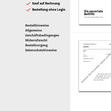
Kauf auf Rechnung
Bestellung ohne Login
Bestellhinweise
Allgemeine
Geschäftsbedingungen
Widerrufsrecht
Bestellvorgang
Datenschutzhinweise