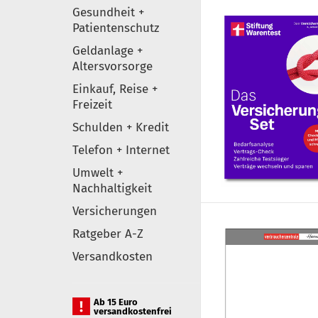
Gesundheit +
Patientenschutz
Geldanlage +
Altersvorsorge
Einkauf, Reise +
Freizeit
Schulden + Kredit
Telefon + Internet
Umwelt +
Nachhaltigkeit
Versicherungen
Ratgeber A-Z
Versandkosten
Ab 15 Euro
versandkostenfrei