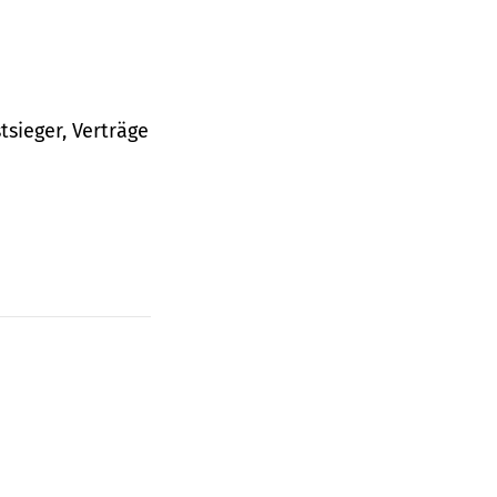
tsieger, Verträge