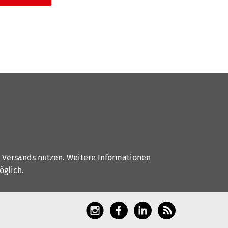
s Versands nutzen. Weitere Informationen
glich.