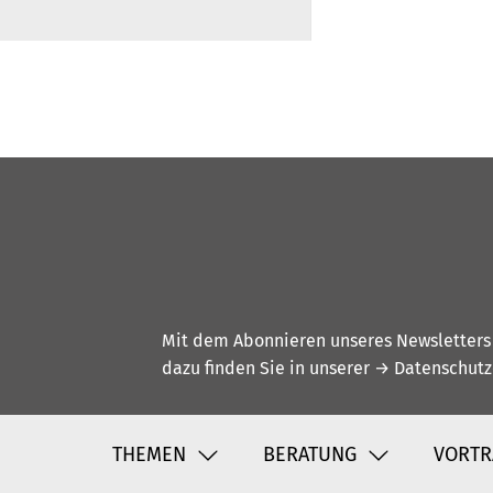
Mit dem Abonnieren unseres Newsletters w
dazu finden Sie in unserer
→ Datenschutz
THEMEN
BERATUNG
VORTR