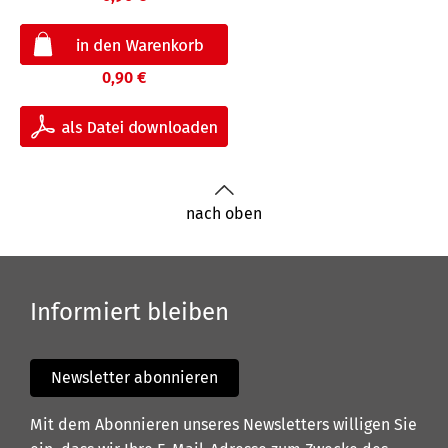
0,90 €
nach oben
Informiert bleiben
Newsletter abonnieren
Mit dem Abonnieren unseres Newsletters willigen Sie