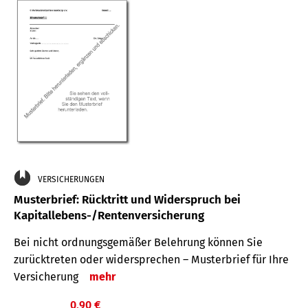
VERSICHERUNGEN
Musterbrief: Rücktritt und Widerspruch bei
Kapitallebens-/Rentenversicherung
Bei nicht ordnungsgemäßer Belehrung können Sie
zurücktreten oder widersprechen – Musterbrief für Ihre
Versicherung
mehr
0,90 €