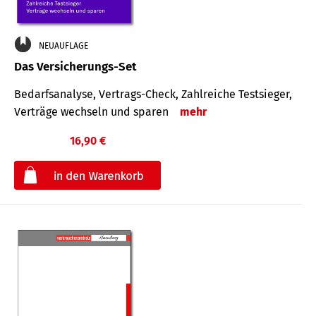
NEUAUFLAGE
Das Versicherungs-Set
Bedarfsanalyse, Vertrags-Check, Zahlreiche Testsieger,
Verträge wechseln und sparen
mehr
16,90 €
€