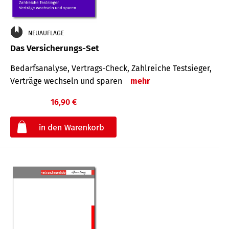
NEUAUFLAGE
Das Versicherungs-Set
Bedarfsanalyse, Vertrags-Check, Zahlreiche Testsieger,
Verträge wechseln und sparen
mehr
16,90 €
€