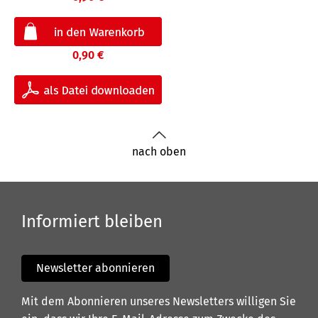
0,90 €
nach oben
Informiert bleiben
Newsletter abonnieren
Mit dem Abonnieren unseres Newsletters willigen Sie