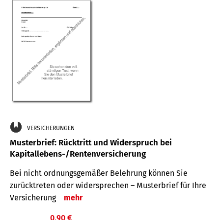
VERSICHERUNGEN
Musterbrief: Rücktritt und Widerspruch bei
Kapitallebens-/Rentenversicherung
Bei nicht ordnungsgemäßer Belehrung können Sie
zurücktreten oder widersprechen – Musterbrief für Ihre
Versicherung
mehr
0,90 €