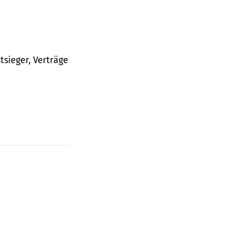
tsieger, Verträge