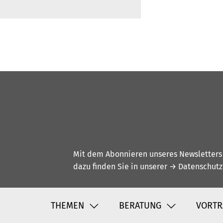
Mit dem Abonnieren unseres Newsletters w
dazu finden Sie in unserer
→ Datenschutz
THEMEN
BERATUNG
VORTR