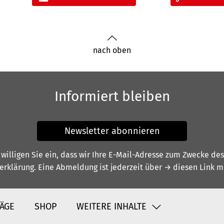
nach oben
Informiert bleiben
Newsletter abonnieren
illigen Sie ein, dass wir Ihre E-Mail-Adresse zum Zwecke de
erklärung
. Eine Abmeldung ist jederzeit über
→ diesen Link
mö
ÄGE
SHOP
WEITERE INHALTE