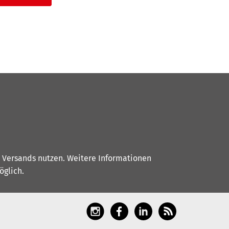
s Versands nutzen. Weitere Informationen
glich.