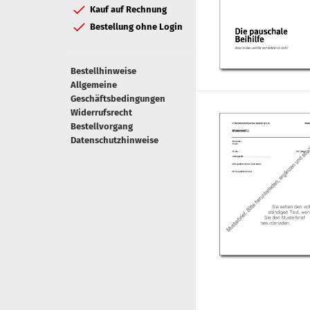
Kauf auf Rechnung
Bestellung ohne Login
Bestellhinweise
Allgemeine
Geschäftsbedingungen
Widerrufsrecht
Bestellvorgang
Datenschutzhinweise