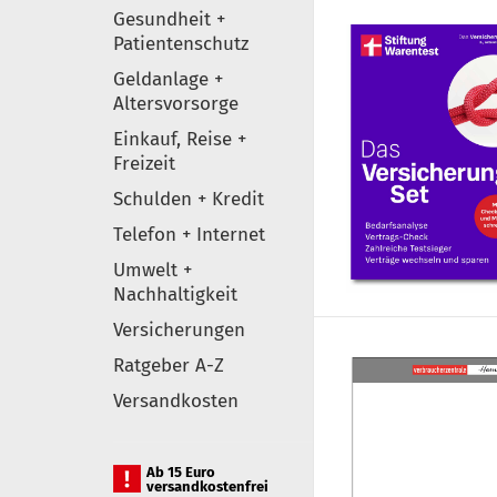
Gesundheit +
Patientenschutz
Geldanlage +
Altersvorsorge
Einkauf, Reise +
Freizeit
Schulden + Kredit
Telefon + Internet
Umwelt +
Nachhaltigkeit
Versicherungen
Ratgeber A-Z
Versandkosten
Ab 15 Euro
versandkostenfrei