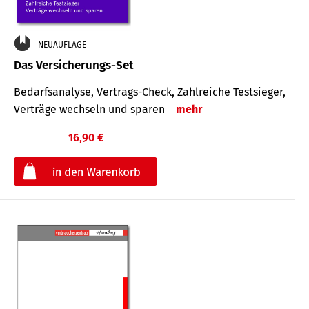
NEUAUFLAGE
Das Versicherungs-Set
Bedarfsanalyse, Vertrags-Check, Zahlreiche Testsieger,
Verträge wechseln und sparen
mehr
16,90 €
€