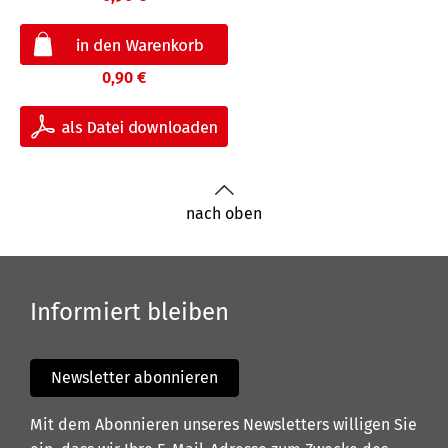
0,90 €
nach oben
Informiert bleiben
Newsletter abonnieren
Mit dem Abonnieren unseres Newsletters willigen Sie