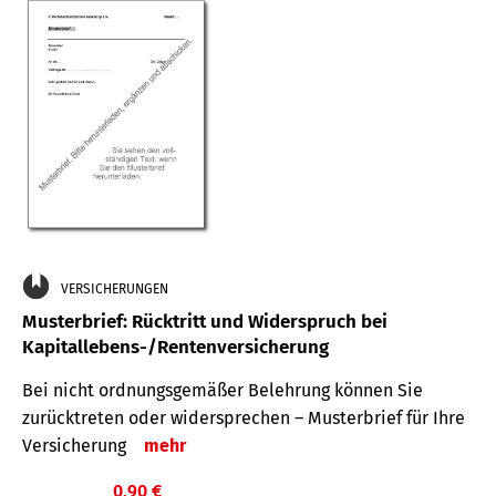
VERSICHERUNGEN
Musterbrief: Rücktritt und Widerspruch bei
Kapitallebens-/Rentenversicherung
Bei nicht ordnungsgemäßer Belehrung können Sie
zurücktreten oder widersprechen – Musterbrief für Ihre
Versicherung
mehr
0,90 €