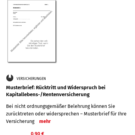
VERSICHERUNGEN
Musterbrief: Rücktritt und Widerspruch bei
Kapitallebens-/Rentenversicherung
Bei nicht ordnungsgemäßer Belehrung können Sie
zurücktreten oder widersprechen – Musterbrief für Ihre
Versicherung
mehr
0,90 €