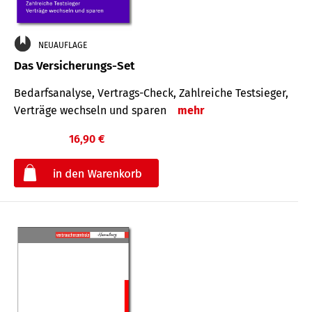
NEUAUFLAGE
Das Versicherungs-Set
Bedarfsanalyse, Vertrags-Check, Zahlreiche Testsieger,
Verträge wechseln und sparen
mehr
16,90 €
€