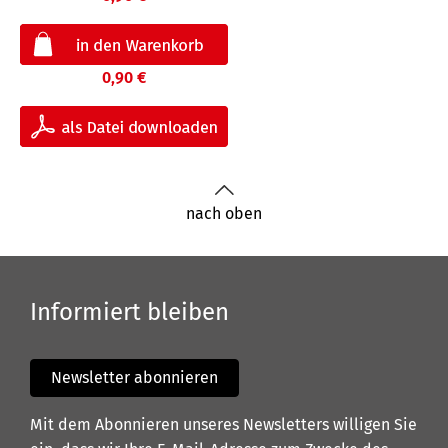
0,90 €
nach oben
Informiert bleiben
Newsletter abonnieren
Mit dem Abonnieren unseres Newsletters willigen Sie