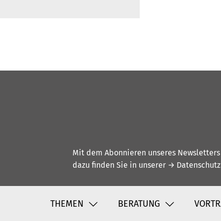
Mit dem Abonnieren unseres Newsletters w
dazu finden Sie in unserer
→ Datenschutz
THEMEN
BERATUNG
VORTR