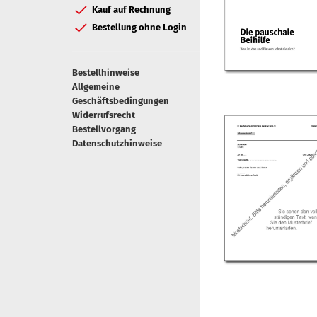
Kauf auf Rechnung
Bestellung ohne Login
Bestellhinweise
Allgemeine
Geschäftsbedingungen
Widerrufsrecht
Bestellvorgang
Datenschutzhinweise