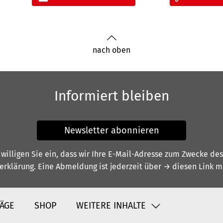
nach oben
Informiert bleiben
Newsletter abonnieren
illigen Sie ein, dass wir Ihre E-Mail-Adresse zum Zwecke de
erklärung
. Eine Abmeldung ist jederzeit über
→ diesen Link
mö
ÄGE
SHOP
WEITERE INHALTE