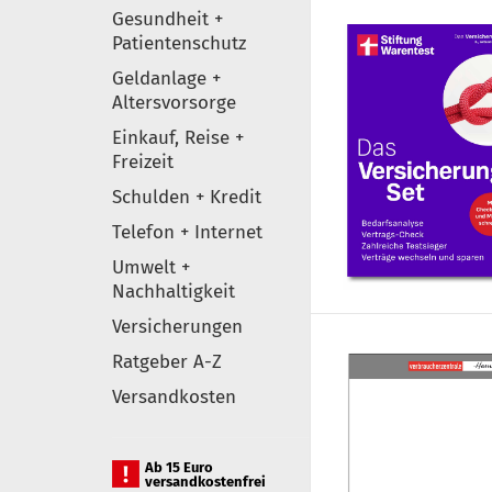
Gesundheit +
Patientenschutz
Geldanlage +
Altersvorsorge
Einkauf, Reise +
Freizeit
Schulden + Kredit
Telefon + Internet
Umwelt +
Nachhaltigkeit
Versicherungen
Ratgeber A-Z
Versandkosten
Ab 15 Euro
versandkostenfrei