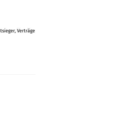
tsieger, Verträge