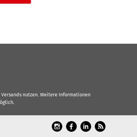
s Versands nutzen. Weitere Informationen
glich.