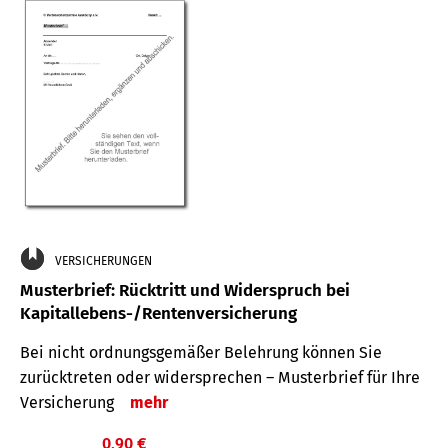
VERSICHERUNGEN
Musterbrief: Rücktritt und Widerspruch bei
Kapitallebens-/Rentenversicherung
Bei nicht ordnungsgemäßer Belehrung können Sie
zurücktreten oder widersprechen – Musterbrief für Ihre
Versicherung
mehr
0,90 €