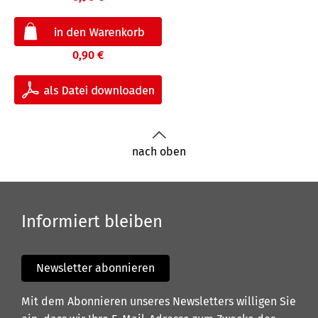
0,90 €
nach oben
Informiert bleiben
Newsletter abonnieren
Mit dem Abonnieren unseres Newsletters willigen Sie