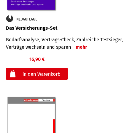
NEUAUFLAGE
Das Versicherungs-Set
Bedarfsanalyse, Vertrags-Check, Zahlreiche Testsieger,
Verträge wechseln und sparen
mehr
16,90 €
€