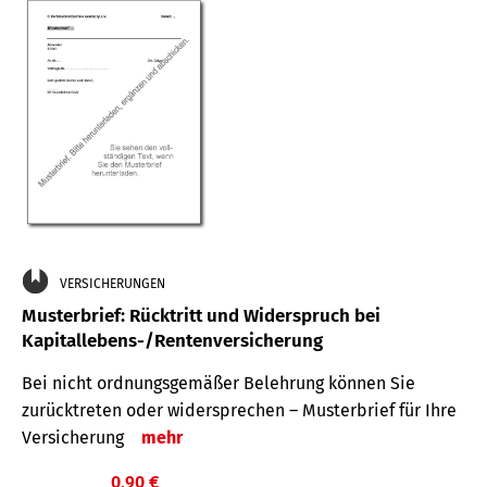
VERSICHERUNGEN
Musterbrief: Rücktritt und Widerspruch bei
Kapitallebens-/Rentenversicherung
Bei nicht ordnungsgemäßer Belehrung können Sie
zurücktreten oder widersprechen – Musterbrief für Ihre
Versicherung
mehr
0,90 €