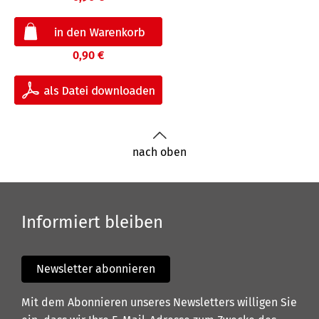
0,90 €
nach oben
Informiert bleiben
Newsletter abonnieren
Mit dem Abonnieren unseres Newsletters willigen Sie