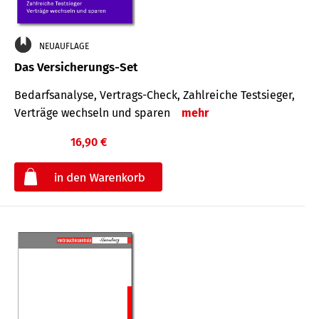
NEUAUFLAGE
Das Versicherungs-Set
Bedarfsanalyse, Vertrags-Check, Zahlreiche Testsieger,
Verträge wechseln und sparen
mehr
16,90 €
€