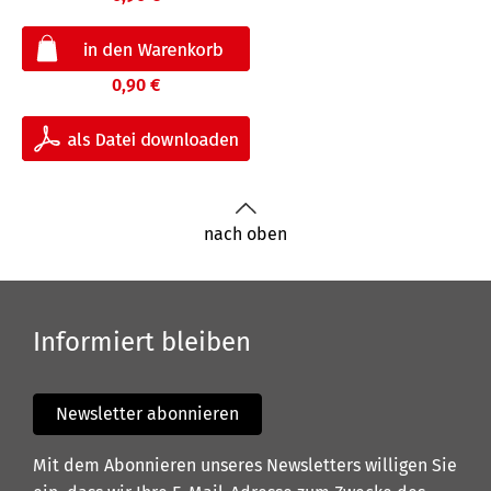
0,90 €
nach oben
Informiert bleiben
Newsletter abonnieren
Mit dem Abonnieren unseres Newsletters willigen Sie