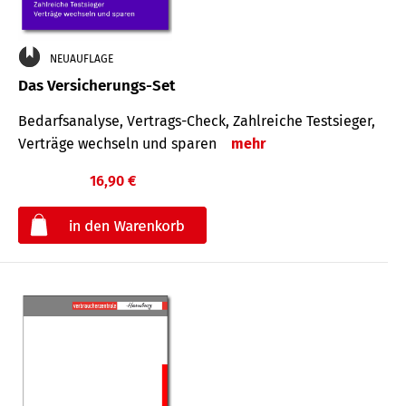
NEUAUFLAGE
Das Versicherungs-Set
Bedarfsanalyse, Vertrags-Check, Zahlreiche Testsieger,
Verträge wechseln und sparen
mehr
16,90 €
€