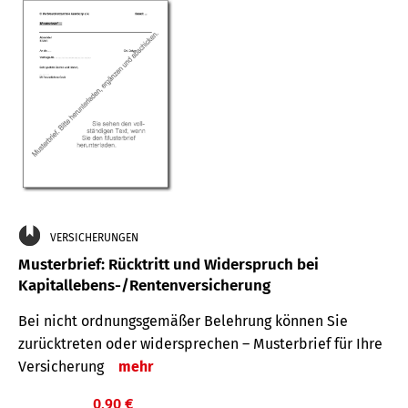
VERSICHERUNGEN
Musterbrief: Rücktritt und Widerspruch bei
Kapitallebens-/Rentenversicherung
Bei nicht ordnungsgemäßer Belehrung können Sie
zurücktreten oder widersprechen – Musterbrief für Ihre
Versicherung
mehr
0,90 €