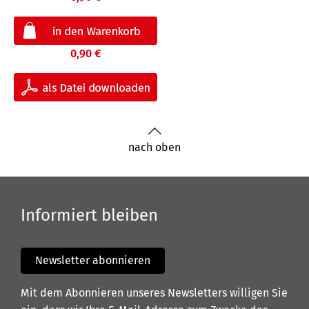
0,90 €
nach oben
Informiert bleiben
Newsletter abonnieren
Mit dem Abonnieren unseres Newsletters willigen Sie