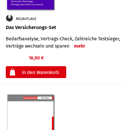
NEUAUFLAGE
Das Versicherungs-Set
Bedarfsanalyse, Vertrags-Check, Zahlreiche Testsieger,
Verträge wechseln und sparen
mehr
16,90 €
€