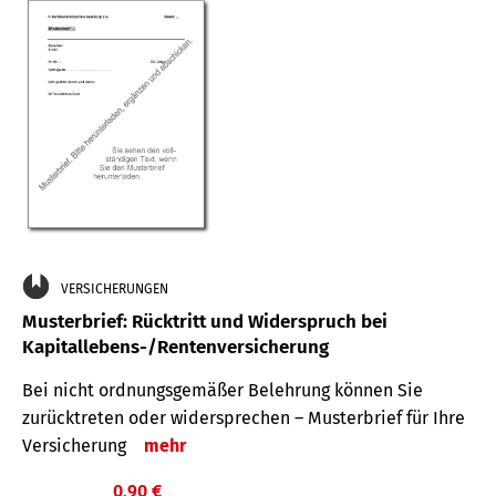
VERSICHERUNGEN
Musterbrief: Rücktritt und Widerspruch bei
Kapitallebens-/Rentenversicherung
Bei nicht ordnungsgemäßer Belehrung können Sie
zurücktreten oder widersprechen – Musterbrief für Ihre
Versicherung
mehr
0,90 €