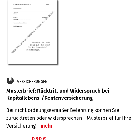
VERSICHERUNGEN
Musterbrief: Rücktritt und Widerspruch bei
Kapitallebens-/Rentenversicherung
Bei nicht ordnungsgemäßer Belehrung können Sie
zurücktreten oder widersprechen – Musterbrief für Ihre
Versicherung
mehr
0,90 €