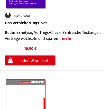
NEUAUFLAGE
Das Versicherungs-Set
Bedarfsanalyse, Vertrags-Check, Zahlreiche Testsieger,
Verträge wechseln und sparen
mehr
16,90 €
€