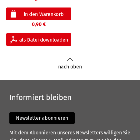
0,90 €
nach oben
Informiert bleiben
Newsletter abonnieren
Mit dem Abonnieren unseres Newsletters willigen Sie