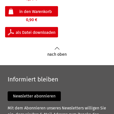
0,90 €
nach oben
Informiert bleiben
Newsletter abonnieren
Mit dem Abonnieren unseres Newsletters willigen Sie