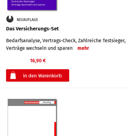
NEUAUFLAGE
Das Versicherungs-Set
Bedarfsanalyse, Vertrags-Check, Zahlreiche Testsieger,
Verträge wechseln und sparen
mehr
16,90 €
€