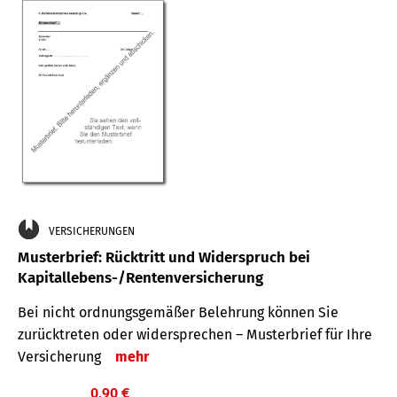
VERSICHERUNGEN
Musterbrief: Rücktritt und Widerspruch bei
Kapitallebens-/Rentenversicherung
Bei nicht ordnungsgemäßer Belehrung können Sie
zurücktreten oder widersprechen – Musterbrief für Ihre
Versicherung
mehr
0,90 €