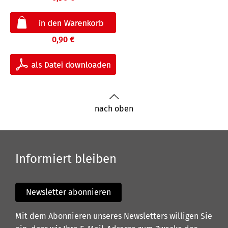
0,90 €
nach oben
Informiert bleiben
Newsletter abonnieren
Mit dem Abonnieren unseres Newsletters willigen Sie