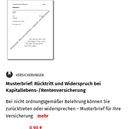
VERSICHERUNGEN
Musterbrief: Rücktritt und Widerspruch bei
Kapitallebens-/Rentenversicherung
Bei nicht ordnungsgemäßer Belehrung können Sie
zurücktreten oder widersprechen – Musterbrief für Ihre
Versicherung
mehr
0,90 €