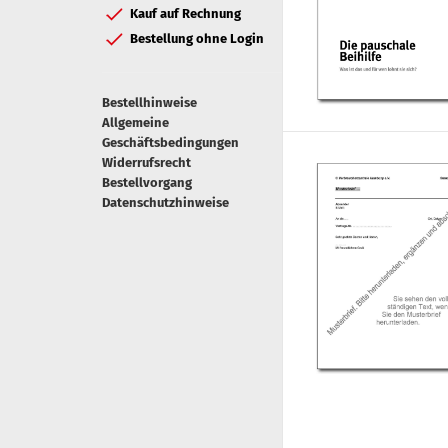
Kauf auf Rechnung
Bestellung ohne Login
Bestellhinweise
Allgemeine
Geschäftsbedingungen
Widerrufsrecht
Bestellvorgang
Datenschutzhinweise