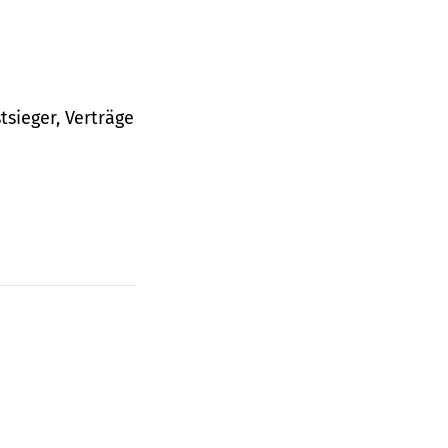
tsieger, Verträge