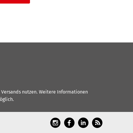
s Versands nutzen. Weitere Informationen
glich.