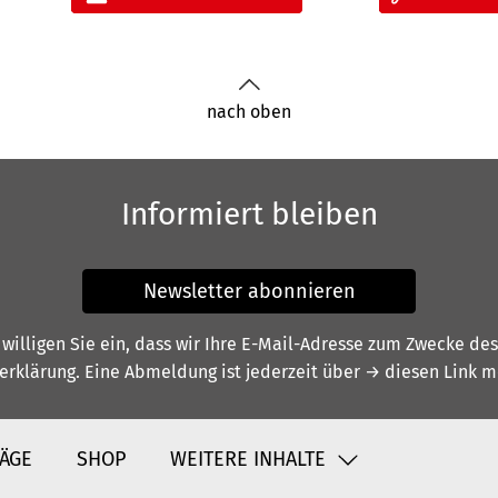
nach oben
Informiert bleiben
Newsletter abonnieren
illigen Sie ein, dass wir Ihre E-Mail-Adresse zum Zwecke de
erklärung
. Eine Abmeldung ist jederzeit über
→ diesen Link
mö
ÄGE
SHOP
WEITERE INHALTE