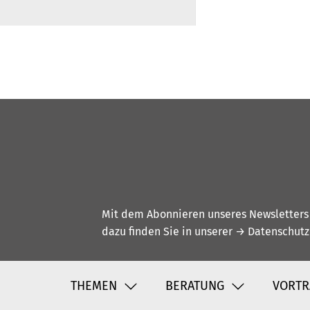
Mit dem Abonnieren unseres Newsletters w
dazu finden Sie in unserer
→ Datenschutz
THEMEN
BERATUNG
VORTR