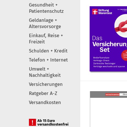
Gesundheit +
Patientenschutz
Geldanlage +
Altersvorsorge
Einkauf, Reise +
Freizeit
Schulden + Kredit
Telefon + Internet
Umwelt +
Nachhaltigkeit
Versicherungen
Ratgeber A-Z
Versandkosten
Ab 15 Euro
versandkostenfrei