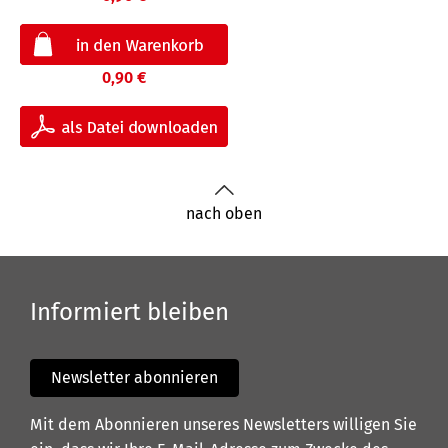
0,90 €
nach oben
Informiert bleiben
Newsletter abonnieren
Mit dem Abonnieren unseres Newsletters willigen Sie