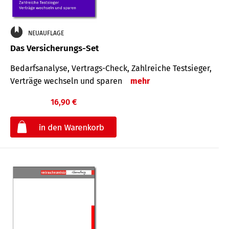
NEUAUFLAGE
Das Versicherungs-Set
Bedarfsanalyse, Vertrags-Check, Zahlreiche Testsieger,
Verträge wechseln und sparen
mehr
16,90 €
€