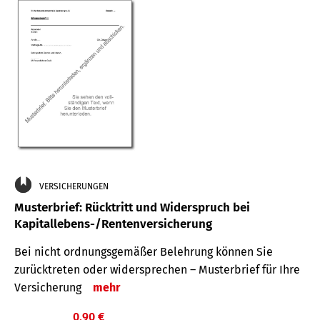
VERSICHERUNGEN
Musterbrief: Rücktritt und Widerspruch bei
Kapitallebens-/Rentenversicherung
Bei nicht ordnungsgemäßer Belehrung können Sie
zurücktreten oder widersprechen – Musterbrief für Ihre
Versicherung
mehr
0,90 €