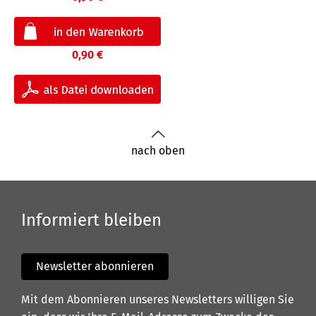
0,90 €
nach oben
Informiert bleiben
Newsletter abonnieren
Mit dem Abonnieren unseres Newsletters willigen Sie