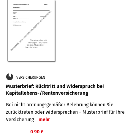
VERSICHERUNGEN
Musterbrief: Rücktritt und Widerspruch bei
Kapitallebens-/Rentenversicherung
Bei nicht ordnungsgemäßer Belehrung können Sie
zurücktreten oder widersprechen – Musterbrief für Ihre
Versicherung
mehr
0,90 €