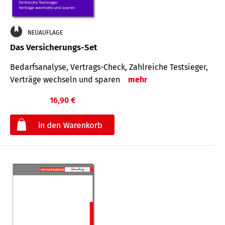
NEUAUFLAGE
Das Versicherungs-Set
Bedarfsanalyse, Vertrags-Check, Zahlreiche Testsieger,
Verträge wechseln und sparen
mehr
16,90 €
€