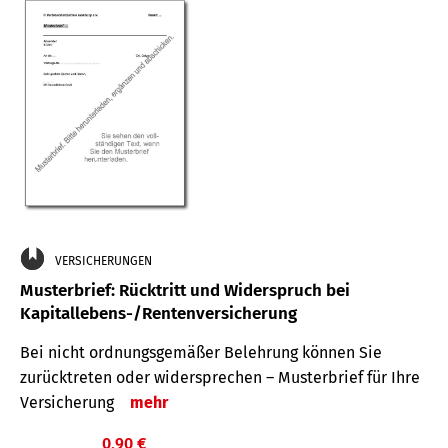
VERSICHERUNGEN
Musterbrief: Rücktritt und Widerspruch bei
Kapitallebens-/Rentenversicherung
Bei nicht ordnungsgemäßer Belehrung können Sie
zurücktreten oder widersprechen – Musterbrief für Ihre
Versicherung
mehr
0,90 €