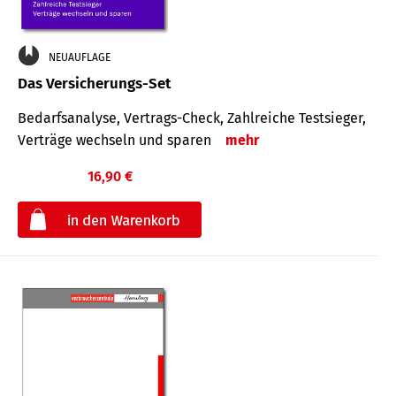
NEUAUFLAGE
Das Versicherungs-Set
Bedarfsanalyse, Vertrags-Check, Zahlreiche Testsieger,
Verträge wechseln und sparen
mehr
16,90 €
€