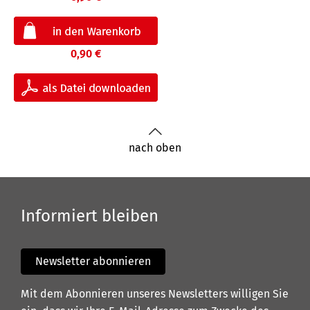
0,90 €
nach oben
Informiert bleiben
Newsletter abonnieren
Mit dem Abonnieren unseres Newsletters willigen Sie