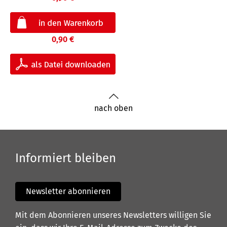
0,90 €
nach oben
Informiert bleiben
Newsletter abonnieren
Mit dem Abonnieren unseres Newsletters willigen Sie