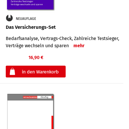
NEUAUFLAGE
Das Versicherungs-Set
Bedarfsanalyse, Vertrags-Check, Zahlreiche Testsieger,
Verträge wechseln und sparen
mehr
16,90 €
€