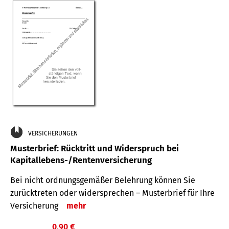
VERSICHERUNGEN
Musterbrief: Rücktritt und Widerspruch bei
Kapitallebens-/Rentenversicherung
Bei nicht ordnungsgemäßer Belehrung können Sie
zurücktreten oder widersprechen – Musterbrief für Ihre
Versicherung
mehr
0,90 €