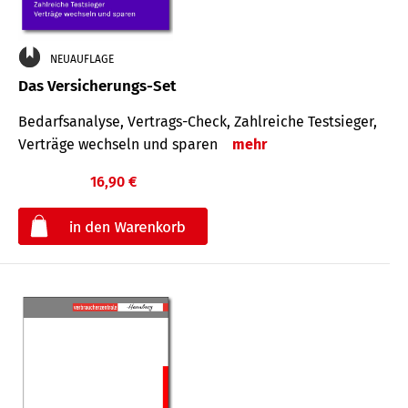
NEUAUFLAGE
Das Versicherungs-Set
Bedarfsanalyse, Vertrags-Check, Zahlreiche Testsieger,
Verträge wechseln und sparen
mehr
16,90 €
€