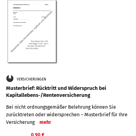
VERSICHERUNGEN
Musterbrief: Rücktritt und Widerspruch bei
Kapitallebens-/Rentenversicherung
Bei nicht ordnungsgemäßer Belehrung können Sie
zurücktreten oder widersprechen – Musterbrief für Ihre
Versicherung
mehr
0,90 €