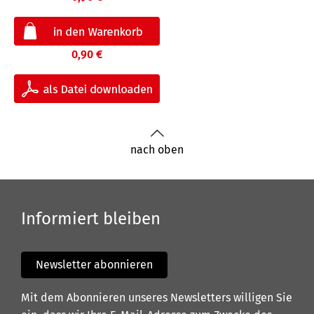
0,90 €
nach oben
Informiert bleiben
Newsletter abonnieren
Mit dem Abonnieren unseres Newsletters willigen Sie