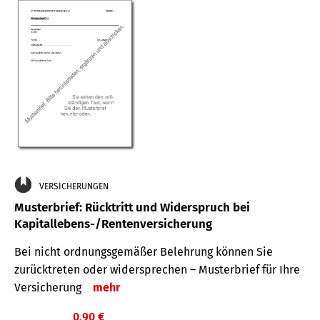
VERSICHERUNGEN
Musterbrief: Rücktritt und Widerspruch bei
Kapitallebens-/Rentenversicherung
Bei nicht ordnungsgemäßer Belehrung können Sie
zurücktreten oder widersprechen – Musterbrief für Ihre
Versicherung
mehr
0,90 €