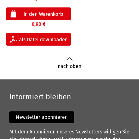
0,90 €
nach oben
Informiert bleiben
Newsletter abonnieren
Mit dem Abonnieren unseres Newsletters willigen Sie