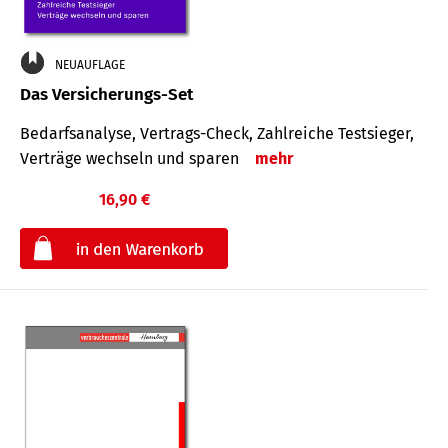
NEUAUFLAGE
Das Versicherungs-Set
Bedarfsanalyse, Vertrags-Check, Zahlreiche Testsieger,
Verträge wechseln und sparen
mehr
16,90 €
€