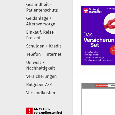
Gesundheit +
Patientenschutz
Geldanlage +
Altersvorsorge
Einkauf, Reise +
Freizeit
Schulden + Kredit
Telefon + Internet
Umwelt +
Nachhaltigkeit
Versicherungen
Ratgeber A-Z
Versandkosten
Ab 15 Euro
versandkostenfrei