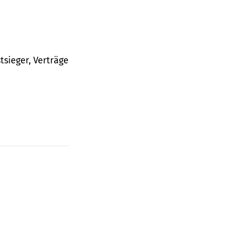
tsieger, Verträge