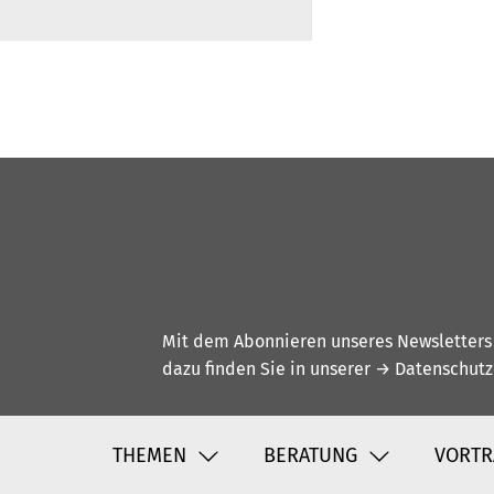
Mit dem Abonnieren unseres Newsletters w
dazu finden Sie in unserer
→ Datenschutz
THEMEN
BERATUNG
VORTR