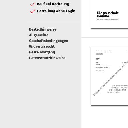
Kauf auf Rechnung
Bestellung ohne Login
Bestellhinweise
Allgemeine
Geschäftsbedingungen
Widerrufsrecht
Bestellvorgang
Datenschutzhinweise