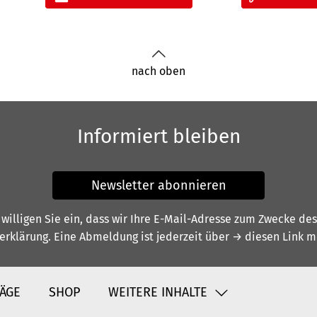
nach oben
Informiert bleiben
Newsletter abonnieren
illigen Sie ein, dass wir Ihre E-Mail-Adresse zum Zwecke de
erklärung
. Eine Abmeldung ist jederzeit über
→ diesen Link
mö
ÄGE
SHOP
WEITERE INHALTE