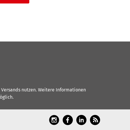
s Versands nutzen. Weitere Informationen
glich.