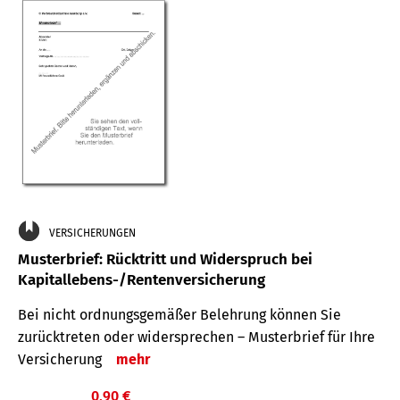
VERSICHERUNGEN
Musterbrief: Rücktritt und Widerspruch bei
Kapitallebens-/Rentenversicherung
Bei nicht ordnungsgemäßer Belehrung können Sie
zurücktreten oder widersprechen – Musterbrief für Ihre
Versicherung
mehr
0,90 €