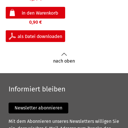
0,90 €
nach oben
Informiert bleiben
Newsletter abonnieren
Mit dem Abonnieren unseres Newsletters willigen Sie