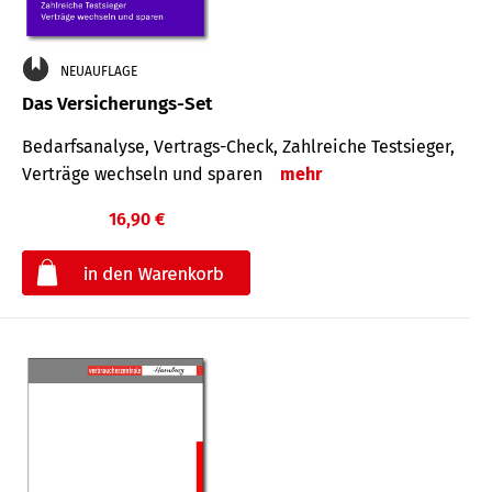
NEUAUFLAGE
Das Versicherungs-Set
Bedarfsanalyse, Vertrags-Check, Zahlreiche Testsieger,
Verträge wechseln und sparen
mehr
16,90 €
€