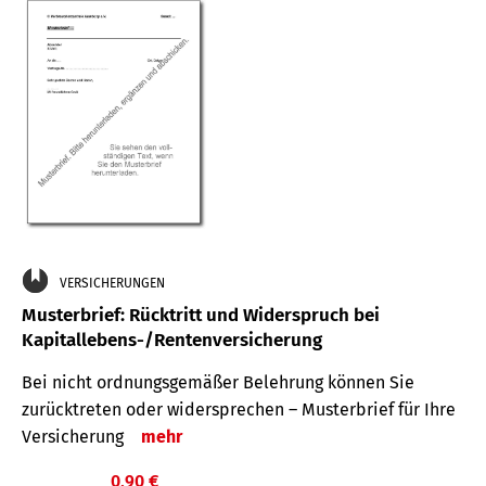
VERSICHERUNGEN
Musterbrief: Rücktritt und Widerspruch bei
Kapitallebens-/Rentenversicherung
Bei nicht ordnungsgemäßer Belehrung können Sie
zurücktreten oder widersprechen – Musterbrief für Ihre
Versicherung
mehr
0,90 €