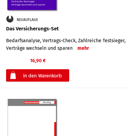
NEUAUFLAGE
Das Versicherungs-Set
Bedarfsanalyse, Vertrags-Check, Zahlreiche Testsieger,
Verträge wechseln und sparen
mehr
16,90 €
€