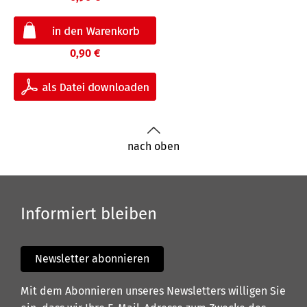
0,90 €
nach oben
Informiert bleiben
Newsletter abonnieren
Mit dem Abonnieren unseres Newsletters willigen Sie