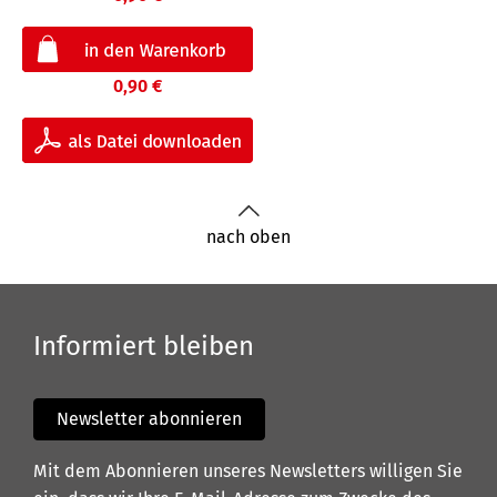
0,90 €
nach oben
Informiert bleiben
Newsletter abonnieren
Mit dem Abonnieren unseres Newsletters willigen Sie