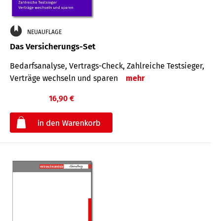
NEUAUFLAGE
Das Versicherungs-Set
Bedarfsanalyse, Vertrags-Check, Zahlreiche Testsieger,
Verträge wechseln und sparen
mehr
16,90 €
€