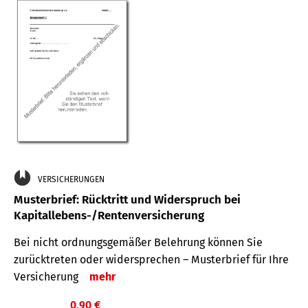
VERSICHERUNGEN
Musterbrief: Rücktritt und Widerspruch bei
Kapitallebens-/Rentenversicherung
Bei nicht ordnungsgemäßer Belehrung können Sie
zurücktreten oder widersprechen – Musterbrief für Ihre
Versicherung
mehr
0,90 €