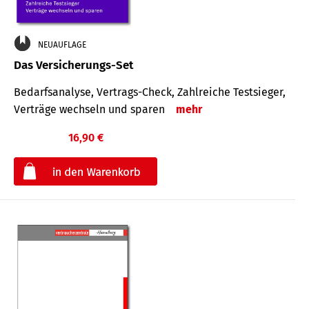
NEUAUFLAGE
Das Versicherungs-Set
Bedarfsanalyse, Vertrags-Check, Zahlreiche Testsieger,
Verträge wechseln und sparen
mehr
16,90 €
€