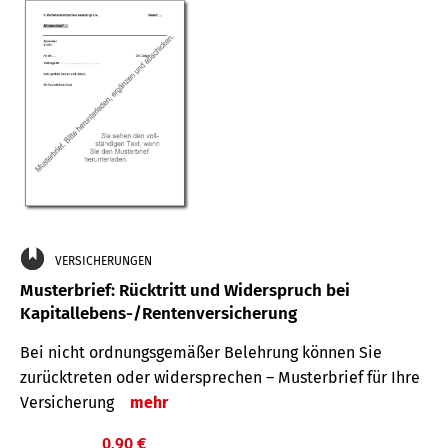
VERSICHERUNGEN
Musterbrief: Rücktritt und Widerspruch bei
Kapitallebens-/Rentenversicherung
Bei nicht ordnungsgemäßer Belehrung können Sie
zurücktreten oder widersprechen – Musterbrief für Ihre
Versicherung
mehr
0,90 €