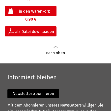
0,90 €
nach oben
Informiert bleiben
Newsletter abonnieren
Mit dem Abonnieren unseres Newsletters willigen Sie